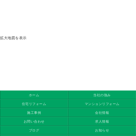
拡大地図を表示
ホーム
当社の強み
住宅リフォーム
マンションリフォーム
施工事例
会社情報
お問い合わせ
求人情報
ブログ
お知らせ