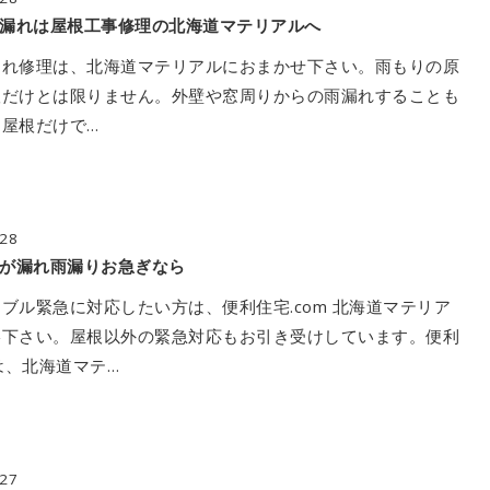
漏れは屋根工事修理の北海道マテリアルへ
もれ修理は、北海道マテリアルにおまかせ下さい。雨もりの原
根だけとは限りません。外壁や窓周りからの雨漏れすることも
屋根だけで…
/28
が漏れ雨漏りお急ぎなら
ブル緊急に対応したい方は、便利住宅.com 北海道マテリア
絡下さい。屋根以外の緊急対応もお引き受けしています。便利
mは、北海道マテ…
/27