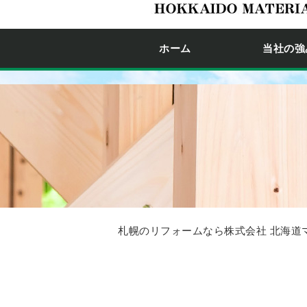
ホーム
当社の強
札幌のリフォームなら株式会社 北海道マ