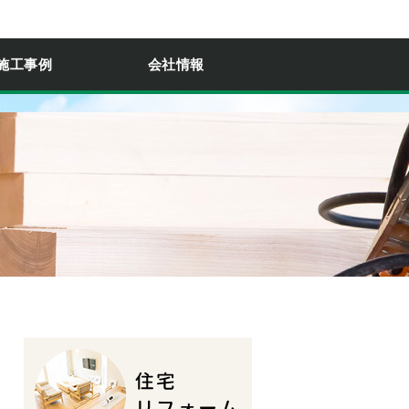
施工事例
会社情報