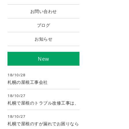
お問い合わせ
ブログ
お知らせ
New
18/10/28
札幌の屋根工事会社
18/10/27
札幌で屋根のトラブル改修工事は、
18/10/27
札幌で屋根のすが漏れでお困りなら