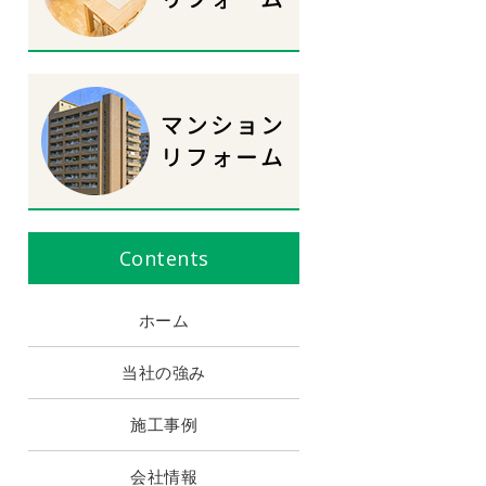
Contents
ホーム
当社の強み
施工事例
会社情報