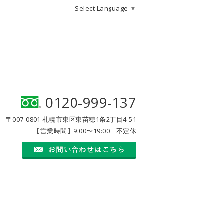
Select Language
▼
0120-999-137
〒007-0801 札幌市東区東苗穂1条2丁目4-51
【営業時間】9:00〜19:00 不定休