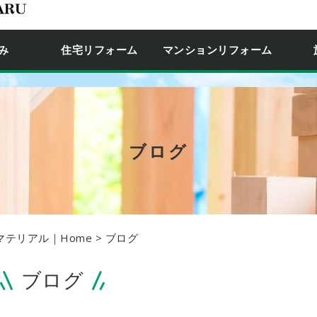
み
住宅リフォーム
マンションリフォーム
ブログ
テリアル｜Home
> ブログ
ブログ