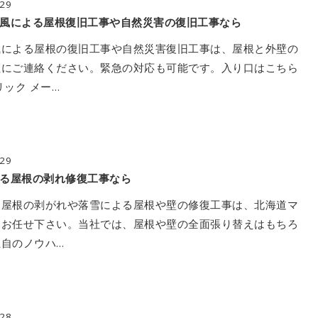
/29
風による屋根復旧工事や自然災害の復旧工事なら
風による屋根の復旧工事や自然災害復旧工事は、屋根と外壁の
社にご連絡ください。緊急の対応も可能です。入り口はこちら
リック メー…
/29
る屋根の剥れ修復工事なら
る屋根の剥がれや落雪による屋根や壁の修復工事は、北海道マ
にお任せ下さい。当社では、屋根や壁の全面張り替えはもちろ
自のノウハ…
/28