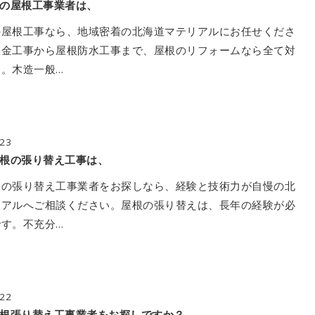
の屋根工事業者は、
の屋根工事なら、地域密着の北海道マテリアルにお任せくださ
板金工事から屋根防水工事まで、屋根のリフォームなら全て対
。木造一般…
/23
根の張り替え工事は、
根の張り替え工事業者をお探しなら、経験と技術力が自慢の北
リアルへご相談ください。屋根の張り替えは、長年の経験が必
す。不充分…
/22
根張り替え工事業者をお探しですか？